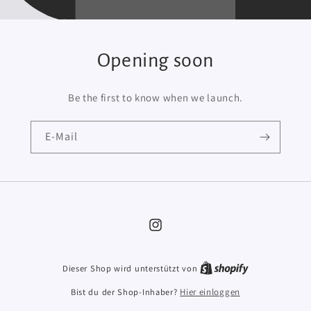
Opening soon
Be the first to know when we launch.
E-Mail
Instagram
Dieser Shop wird unterstützt von
Bist du der Shop-Inhaber?
Hier einloggen